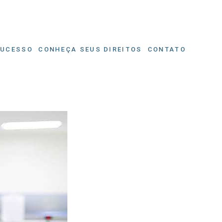
SUCESSO
CONHEÇA SEUS DIREITOS
CONTATO