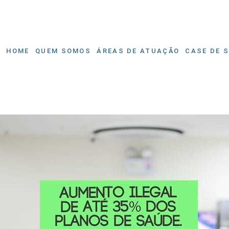
HOME
QUEM SOMOS
ÁREAS DE ATUAÇÃO
CASE DE 