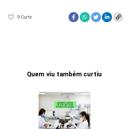
9
Curtir
Quem viu também curtiu