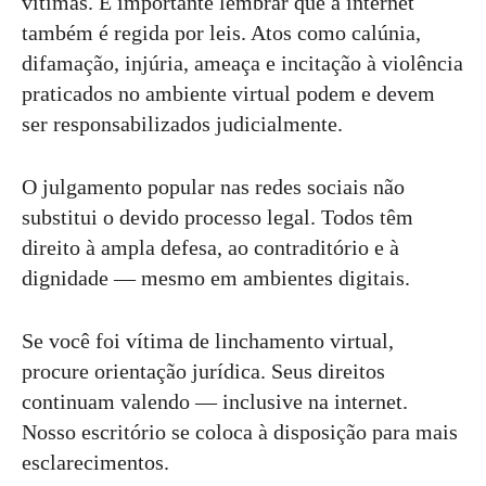
vítimas. É importante lembrar que a internet
também é regida por leis. Atos como calúnia,
difamação, injúria, ameaça e incitação à violência
praticados no ambiente virtual podem e devem
ser responsabilizados judicialmente.
O julgamento popular nas redes sociais não
substitui o devido processo legal. Todos têm
direito à ampla defesa, ao contraditório e à
dignidade — mesmo em ambientes digitais.
Se você foi vítima de linchamento virtual,
procure orientação jurídica. Seus direitos
continuam valendo — inclusive na internet.
Nosso escritório se coloca à disposição para mais
esclarecimentos.