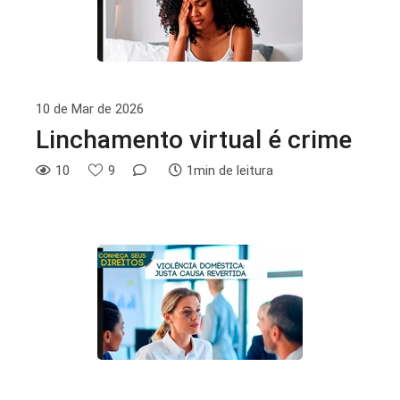
10 de Mar de 2026
Linchamento virtual é crime
10
9
1min de leitura