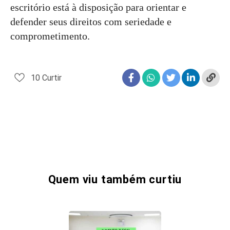
escritório está à disposição para orientar e
defender seus direitos com seriedade e
comprometimento.
10
Curtir
Quem viu também curtiu