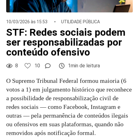
10/03/2026 às 15:53
UTILIDADE PÚBLICA
STF: Redes sociais podem
ser responsabilizadas por
conteúdo ofensivo
8
10
1min de leitura
O Supremo Tribunal Federal formou maioria (6
votos a 1) em julgamento histórico que reconhece
a possibilidade de responsabilização civil de
redes sociais — como Facebook, Instagram e
outras — pela permanência de conteúdos ilegais
ou ofensivos em suas plataformas, quando não
removidos após notificação formal.