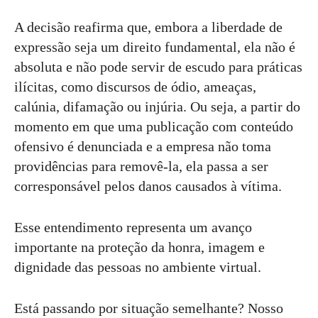
A decisão reafirma que, embora a liberdade de
expressão seja um direito fundamental, ela não é
absoluta e não pode servir de escudo para práticas
ilícitas, como discursos de ódio, ameaças,
calúnia, difamação ou injúria. Ou seja, a partir do
momento em que uma publicação com conteúdo
ofensivo é denunciada e a empresa não toma
providências para removê-la, ela passa a ser
corresponsável pelos danos causados à vítima.
Esse entendimento representa um avanço
importante na proteção da honra, imagem e
dignidade das pessoas no ambiente virtual.
Está passando por situação semelhante? Nosso