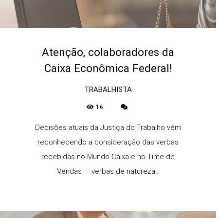
Atenção, colaboradores da
Caixa Econômica Federal!
TRABALHISTA
16
Decisões atuais da Justiça do Trabalho vêm
reconhecendo a consideração das verbas
recebidas no Mundo Caixa e no Time de
Vendas — verbas de natureza...