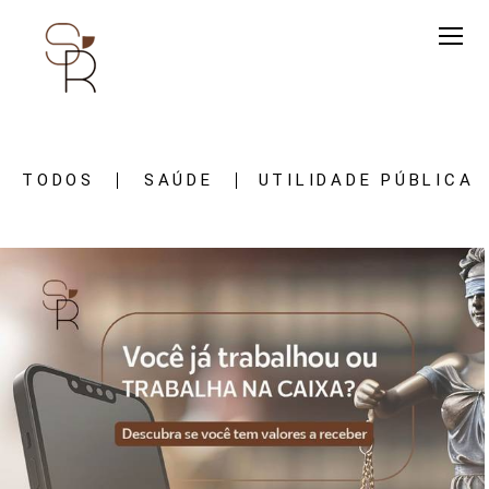
TODOS
SAÚDE
UTILIDADE PÚBLICA