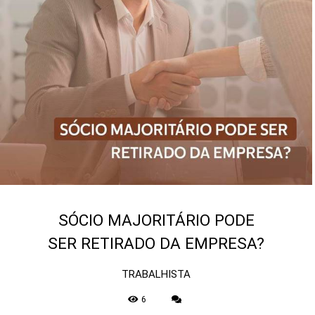
SÓCIO MAJORITÁRIO PODE
SER RETIRADO DA EMPRESA?
TRABALHISTA
6