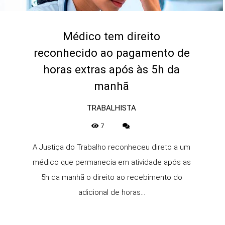
Médico tem direito
reconhecido ao pagamento de
horas extras após às 5h da
manhã
TRABALHISTA
7
A Justiça do Trabalho reconheceu direto a um
médico que permanecia em atividade após as
5h da manhã o direito ao recebimento do
adicional de horas...